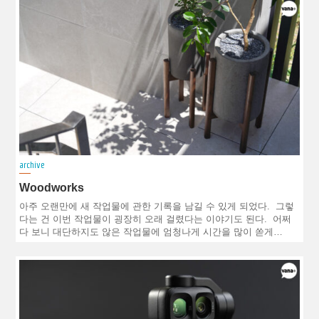
archive
Woodworks
아주 오랜만에 새 작업물에 관한 기록을 남길 수 있게 되었다. 그렇
다는 건 이번 작업물이 굉장히 오래 걸렸다는 이야기도 된다. 어쩌
다 보니 대단하지도 않은 작업물에 엄청나게 시간을 많이 쏟게…