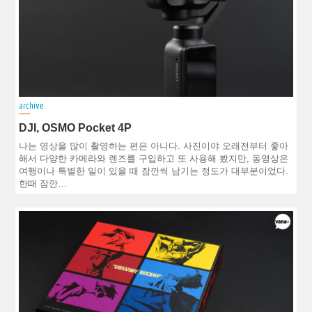
archive
DJI, OSMO Pocket 4P
나는 영상을 많이 촬영하는 편은 아니다. 사진이야 오래전부터 좋아
해서 다양한 카메라와 렌즈를 구입하고 또 사용해 봤지만, 동영상은
여행이나 특별한 일이 있을 때 잠깐씩 남기는 정도가 대부분이었다.
한때 잠깐…