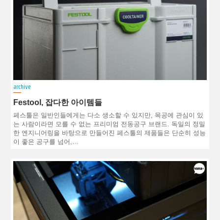
archive
Festool, 잡다한 아이템들
페스툴은 일반인들에게는 다소 생소할 수 있지만, 목공에 관심이 있
는 사람이라면 모를 수 없는 프리미엄 전동공구 브랜드. 독일의 정밀
한 엔지니어링을 바탕으로 만들어진 페스툴의 제품들은 단순히 성능
이 좋은 공구를 넘어,…