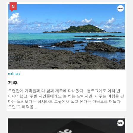
N
ordinary
제주
오랜만에 가족들과 다 함께 제주에 다녀왔다. 블로그에도 여러 번
이야기했고, 주변 지인들에게도 늘 하는 말이지만, 제주는 여행을 간
다는 느낌보다는 잠시라도 그곳에서 살고 온다는 마음으로 머물다
오면 그 매력을…