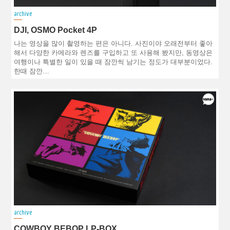
archive
DJI, OSMO Pocket 4P
나는 영상을 많이 촬영하는 편은 아니다. 사진이야 오래전부터 좋아
해서 다양한 카메라와 렌즈를 구입하고 또 사용해 봤지만, 동영상은
여행이나 특별한 일이 있을 때 잠깐씩 남기는 정도가 대부분이었다.
한때 잠깐…
archive
COWBOY BEBOP LP-BOX