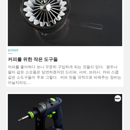
archive
커피를 위한 작은 도구들
커피를 좋아하다 보니 꾸준히 구입하게 되는 것들이 있다. 원두나
필터 같은 소모품은 당연하겠지만 드리퍼, 서버, 브러시, 커피 스쿱
같은 소도구들이 주로 그렇다. 커피 맛을 극적으로 바꿔주는 장비는
아닐지라도,…