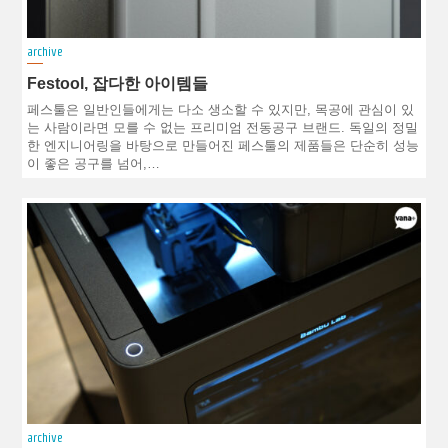
archive
Festool, 잡다한 아이템들
페스툴은 일반인들에게는 다소 생소할 수 있지만, 목공에 관심이 있
는 사람이라면 모를 수 없는 프리미엄 전동공구 브랜드. 독일의 정밀
한 엔지니어링을 바탕으로 만들어진 페스툴의 제품들은 단순히 성능
이 좋은 공구를 넘어,…
archive