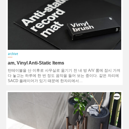
archive
am, Vinyl Anti-Static Items
턴테이블을 산 이후로 사무실로 옮기기 전 내 방 A/V 룸에 잠시 가져
다 놓고는 하루에 한 번 정도 음악을 들어 보는 중이다. 같은 자리에
SACD 플레이어가 있기 때문에 한자리에서…