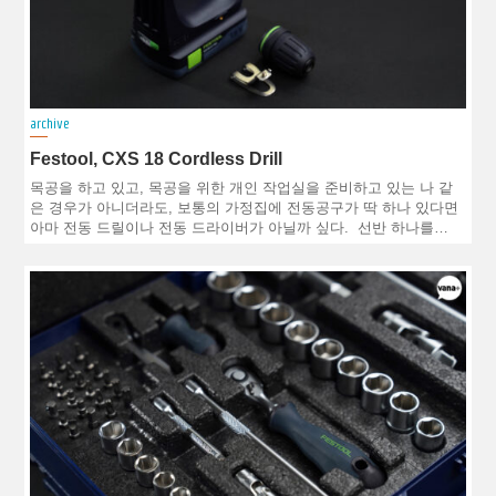
archive
Festool, CXS 18 Cordless Drill
목공을 하고 있고, 목공을 위한 개인 작업실을 준비하고 있는 나 같
은 경우가 아니더라도, 보통의 가정집에 전동공구가 딱 하나 있다면
아마 전동 드릴이나 전동 드라이버가 아닐까 싶다. 선반 하나를…