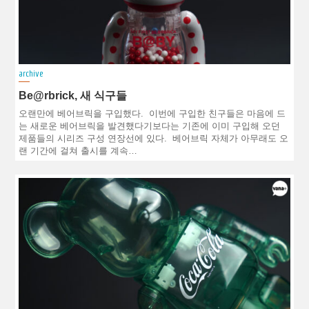
archive
Be@rbrick, 새 식구들
오랜만에 베어브릭을 구입했다. 이번에 구입한 친구들은 마음에 드
는 새로운 베어브릭을 발견했다기보다는 기존에 이미 구입해 오던
제품들의 시리즈 구성 연장선에 있다. 베어브릭 자체가 아무래도 오
랜 기간에 걸쳐 출시를 계속…