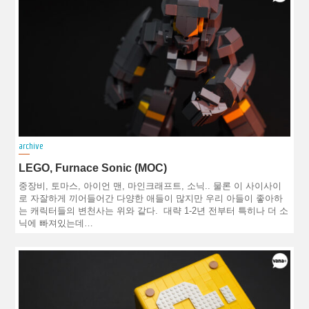
archive
LEGO, Furnace Sonic (MOC)
중장비, 토마스, 아이언 맨, 마인크래프트, 소닉.. 물론 이 사이사이
로 자잘하게 끼어들어간 다양한 애들이 많지만 우리 아들이 좋아하
는 캐릭터들의 변천사는 위와 같다. 대략 1-2년 전부터 특히나 더 소
닉에 빠져있는데…