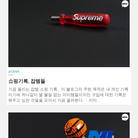
archive
쇼핑기록, 잡템들
가끔 올리는 잡템 쇼핑 기록. 이 블로그의 주된 목적은 내 개인 기록
이기에 하나같이 별 볼일 없는 아이템들이지만 구입에 대한 기록은
해두고 싶은 것들을 모아서 가끔 올려본다. 이미…