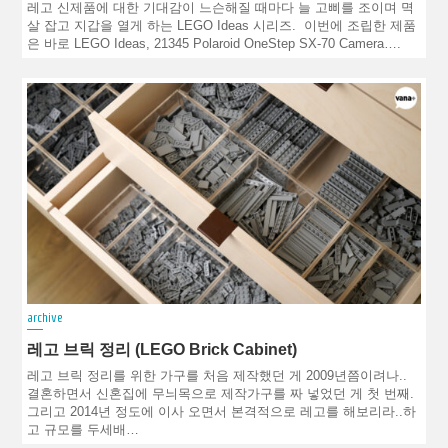
레고 신제품에 대한 기대감이 느슨해질 때마다 늘 고삐를 조이며 멱
살 잡고 지갑을 열게 하는 LEGO Ideas 시리즈. 이번에 조립한 제품
은 바로 LEGO Ideas, 21345 Polaroid OneStep SX-70 Camera….
archive
레고 브릭 정리 (LEGO Brick Cabinet)
레고 브릭 정리를 위한 가구를 처음 제작했던 게 2009년쯤이려나..
결혼하면서 신혼집에 무늬목으로 제작가구를 짜 넣었던 게 첫 번째.
그리고 2014년 정도에 이사 오면서 본격적으로 레고를 해보리라..하
고 규모를 두세배…