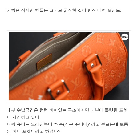
가방은 작지만 핸들은 그대로 굵직한 것이 반전 매력 포인트.
내부 수납공간은 텅텅 비어있는 구조이지만 내부에 플랫한 포켓
이 자리하고 있다.
나랑 슈이는 오래전부터 ‘짝주(작은 주머니)’ 라고 부르는데 보통
은 이너 포켓이라고 하려나?