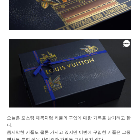
오늘은 포스팅 제목처럼 키폴의 구입에 대한 기록을 남기려고 한
다.
큼지막한 키폴도 물론 가지고 있지만 이번에 구입한 키폴은 그중
에서도 특히 작은 사이즈라 가방도 그리 크지 않다.