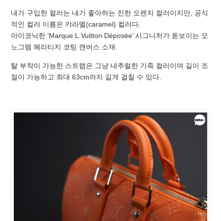
내가 구입한 컬러는 내가 좋아하는 진한 오렌지 컬러이지만, 공식
적인 컬러 이름은 캬라멜(caramel) 컬러다.
아이코닉한 ‘Marque L.Vuitton Déposée’ 시그니처가 돋보이는 모
노그램 헤리티지 코팅 캔버스 소재.
탈 부착이 가능한 스트랩은 그냥 내추럴한 가죽 컬러이며 길이 조
절이 가능하고 최대 63cm까지 길게 걸칠 수 있다.