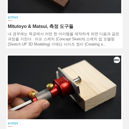
archive
Mitutoyo & Matsui, 측정 도구들
내 경우에는 목공에서 어떤 한 아이템을 제작하게 되면 다음과 같은
과정을 거친다. 러프 스케치 (Concept Sketch) 스케치 업 모델링
(Sketch UP 3D Modeling) 가재단 사이즈 정리 (Creating a…
archive