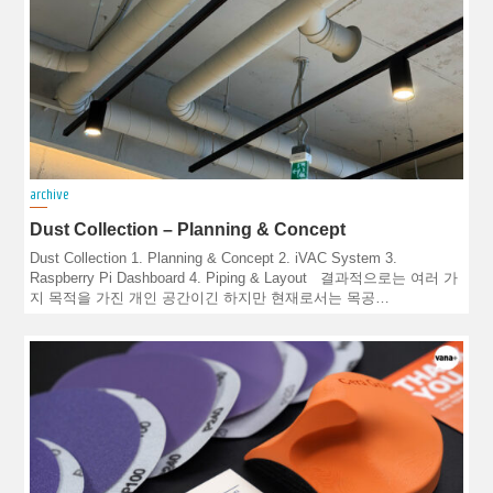
archive
Dust Collection – Planning & Concept
Dust Collection 1. Planning & Concept 2. iVAC System 3.
Raspberry Pi Dashboard 4. Piping & Layout 결과적으로는 여러 가
지 목적을 가진 개인 공간이긴 하지만 현재로서는 목공…