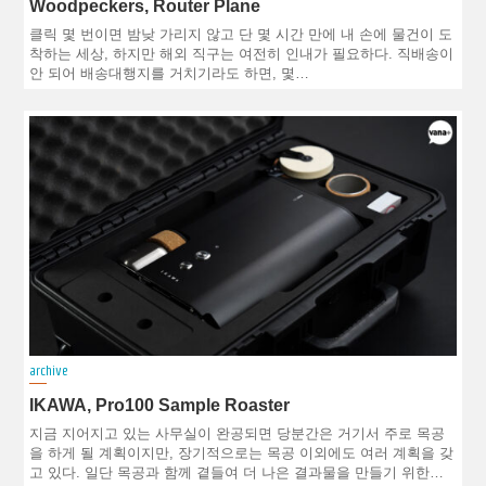
Woodpeckers, Router Plane
클릭 몇 번이면 밤낮 가리지 않고 단 몇 시간 만에 내 손에 물건이 도
착하는 세상, 하지만 해외 직구는 여전히 인내가 필요하다. 직배송이
안 되어 배송대행지를 거치기라도 하면, 몇…
archive
IKAWA, Pro100 Sample Roaster
지금 지어지고 있는 사무실이 완공되면 당분간은 거기서 주로 목공
을 하게 될 계획이지만, 장기적으로는 목공 이외에도 여러 계획을 갖
고 있다. 일단 목공과 함께 곁들여 더 나은 결과물을 만들기 위한…