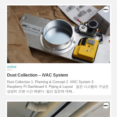
archive
Dust Collection – iVAC System
Dust Collection 1. Planning & Concept 2. iVAC System 3.
Raspberry Pi Dashboard 4. Piping & Layout 집진 시스템의 구상은
상당히 오랜 시간 해왔다. 일단 집진에 대해…