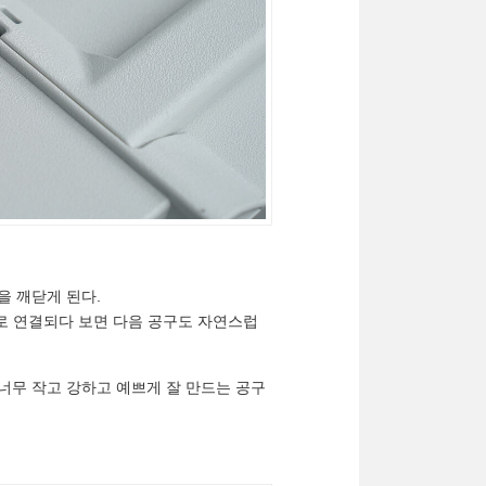
음을 깨닫게 된다.
 서로 연결되다 보면 다음 공구도 자연스럽
너무 작고 강하고 예쁘게 잘 만드는 공구