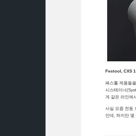
Festool, CXS 1
페스툴 제품들을 
시스테이너(Sys
게 같은 라인에서
사실 요즘 전동 
인데, 하지만 몇