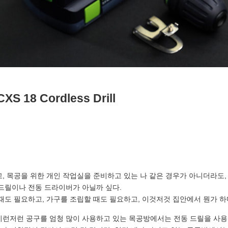
CXS 18 Cordless Drill
, 목공을 위한 개인 작업실을 준비하고 있는 나 같은 경우가 아니더라도,
 드릴이나 전동 드라이버가 아닐까 싶다.
때도 필요하고, 가구를 조립할 때도 필요하고, 이것저것 집안에서 뭔가 하
이런저런 공구를 엄청 많이 사용하고 있는 목공방에서는 전동 드릴을 사용