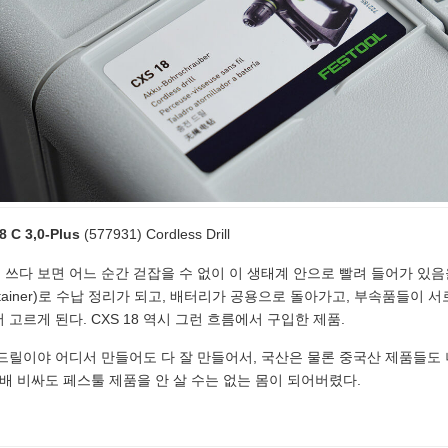
8 C 3,0-Plus
(577931) Cordless Drill
쓰다 보면 어느 순간 걷잡을 수 없이 이 생태계 안으로 빨려 들어가 있
tainer)로 수납 정리가 되고, 배터리가 공용으로 돌아가고, 부속품들이
 고르게 된다. CXS 18 역시 그런 흐름에서 구입한 제품.
드릴이야 어디서 만들어도 다 잘 만들어서, 국산은 물론 중국산 제품들도 
 배 비싸도 페스툴 제품을 안 살 수는 없는 몸이 되어버렸다.