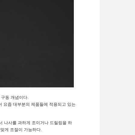
한 구동 개념이다.
어 요즘 대부분의 제품들에 적용되고 있는
어서 나사를 과하게 조이거나 드릴링을 하
 맞게 조절이 가능하다.