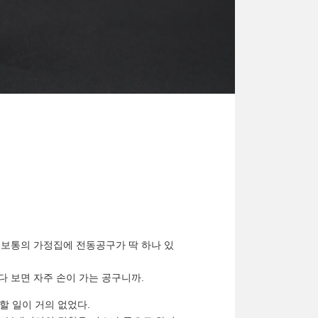
 보통의 가정집에 전동공구가 딱 하나 있
다 보면 자주 손이 가는 공구니까.
할 일이 거의 없었다.