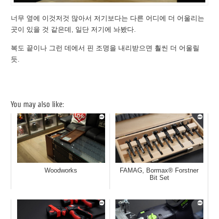
너무 옆에 이것저것 많아서 저기보다는 다른 어디에 더 어울리는
곳이 있을 것 같은데, 일단 저기에 놔봤다.
복도 끝이나 그런 데에서 핀 조명을 내리받으면 훨씬 더 어울릴
듯.
You may also like:
Woodworks
FAMAG, Bormax® Forstner
Bit Set