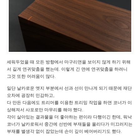
세워두었을 때 모든 방향에서 마구리면을 보이지 않게 하기 위해
서 길게 연귀맞춤을 했는데. 이렇게 긴 면에 연귀맞춤을 하려니
그것 또한 어려움이 많다.
일단 날카로운 엣지 부분에서 선과 선이 만나게 되기 때문에 재단
오차에 굉장히 민감하고,
다 만든 다음에도 트리머를 이용한 트리밍 작업을 하면 코너가 이
상해져서 사포로만 마무리를 해야 했다.
각이 살아있는 결과물을 더 좋아하는 편이라 다행이긴 한데, 워낙
코너가 날카로워서 중간에 선반에 부재들을 올리다가 미끄러지는
부재를 별생각 없이 잡았는데 손이 깊이 베어버리기도 했다.