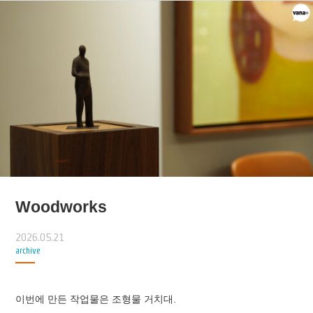
Woodworks
2026.05.21
archive
이번에 만든 작업물은 조형물 거치대.