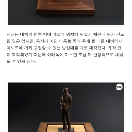
지금은 내방의 한쪽 벽에 가깝게 위치해 두었기 때문에 누가 건드
릴 일은 없지만, 혹시나 어딘가 통로 쪽에 두게 될 때를 대비해서
아래쪽에 끼워 고정할 수 있는 받침대를 따로 제작했다. 유격 없
이 제작되었기 때문에 아래쪽에 끼우면 조금 더 안정적으로 세워
둘 수 있게 된다.