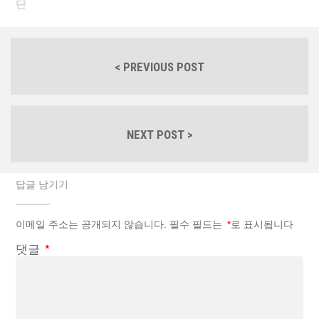
단
< PREVIOUS POST
NEXT POST >
답글 남기기
이메일 주소는 공개되지 않습니다.
필수 필드는
*
로 표시됩니다
댓글
*