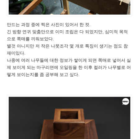
만드는 과정 중에 찍은 사진이 있어서 한 컷.
긴 방향 연귀 맞춤만으로 이미 조립은 다 되었지만, 심미적 목적
으로 쪽매를 끼워보았다.
별것 아니지만 저 작은 나뭇조각 몇 개로 특징이 생기는 점도 참
재미있다.
나중에 여러 나무들에 대한 정보가 쌓이게 되면 쪽매로 넣어서 실
제 보이게 되는 마구리면에 오일링을 한 이후 컬러가 나무별로 어
떻게 보이는지를 좀 공부해 보고 싶다.