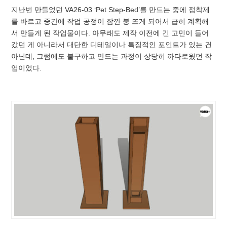
지난번 만들었던 VA26-03 ‘Pet Step-Bed’를 만드는 중에 접착제
를 바르고 중간에 작업 공정이 잠깐 붕 뜨게 되어서 급히 계획해
서 만들게 된 작업물이다. 아무래도 제작 이전에 긴 고민이 들어
갔던 게 아니라서 대단한 디테일이나 특징적인 포인트가 있는 건
아닌데, 그럼에도 불구하고 만드는 과정이 상당히 까다로웠던 작
업이었다.