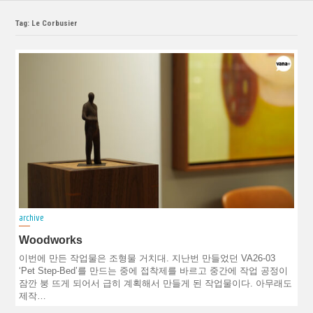
Tag: Le Corbusier
archive
Woodworks
이번에 만든 작업물은 조형물 거치대. 지난번 만들었던 VA26-03
‘Pet Step-Bed’를 만드는 중에 접착제를 바르고 중간에 작업 공정이
잠깐 붕 뜨게 되어서 급히 계획해서 만들게 된 작업물이다. 아무래도
제작…