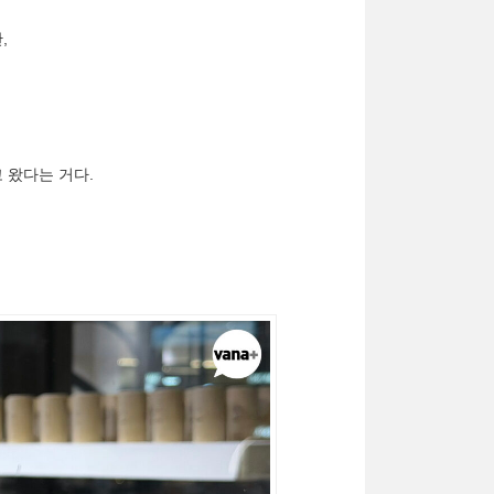
만,
 왔다는 거다.