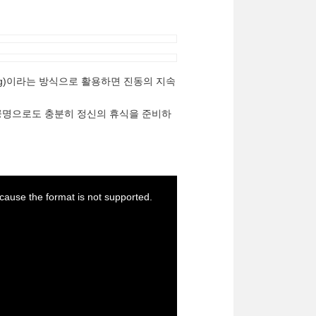
ng)이라는 방식으로 활용하면 진동의 지속
공명으로도 충분히 정신의 휴식을 준비하
cause the format is not supported.