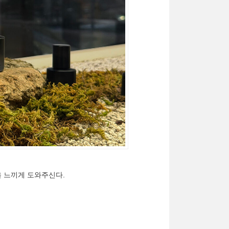
을 느끼게 도와주신다.