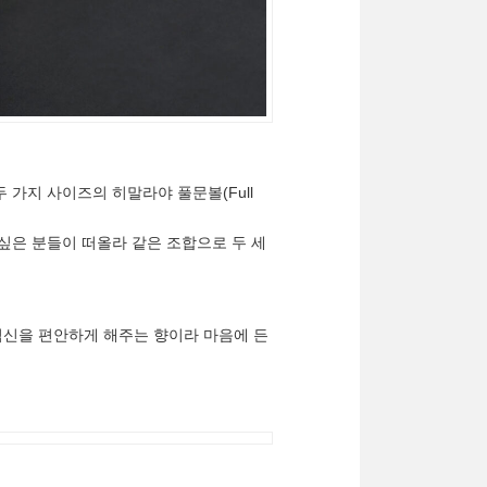
 가지 사이즈의 히말라야 풀문볼(Full
싶은 분들이 떠올라 같은 조합으로 두 세
심신을 편안하게 해주는 향이라 마음에 든