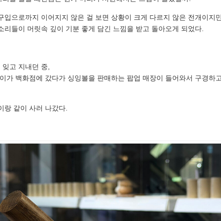
 구입으로까지 이어지지 않은 걸 보면 상황이 크게 다르지 않은 전개이지
 소리들이 머릿속 깊이 기분 좋게 담긴 느낌을 받고 돌아오게 되었다.
 잊고 지내던 중,
 슈이가 백화점에 갔다가 싱잉볼을 판매하는 팝업 매장이 들어와서 구경하고
이랑 같이 사러 나갔다.