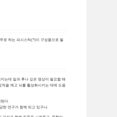
주로 하는 피시스틱(?)이 구성품으로 들
지는데 일과 후나 깊은 명상이 필요할 때
정적을 깨고 뇌를 활성화시키는 데에 도움
색된다.
당한 연구가 함께 되고 있구나.