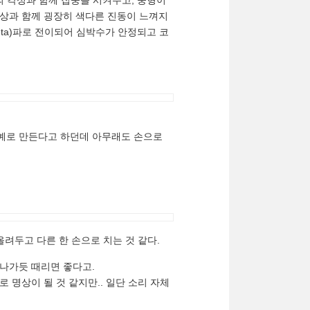
의 각성과 함께 집중을 시켜주고, 중형이
현상과 함께 굉장히 색다른 진동이 느껴지
eta)파로 전이되어 심박수가 안정되고 코
예로 만든다고 하던데 아무래도 손으로
려두고 다른 한 손으로 치는 것 같다.
지나가듯 때리면 좋다고.
명상이 될 것 같지만.. 일단 소리 자체