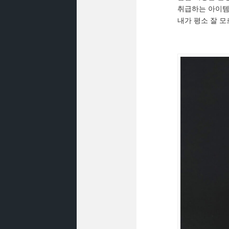
취급하는 아이템
내가 평소 잘 모