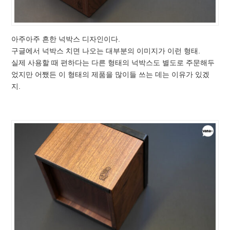
아주아주 흔한 넉박스 디자인이다.
구글에서 넉박스 치면 나오는 대부분의 이미지가 이런 형태.
실제 사용할 때 편하다는 다른 형태의 넉박스도 별도로 주문해두
었지만 어쨌든 이 형태의 제품을 많이들 쓰는 데는 이유가 있겠
지.