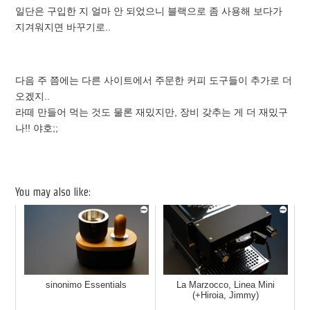
일단은 구입한 지 얼마 안 되었으니 블랙으로 좀 사용해 보다가
지겨워지면 바꾸기로..
다음 주 쯤에는 다른 사이트에서 주문한 커피 도구들이 추가로 더
오겠지..
라떼 만들어 먹는 것도 물론 재밌지만, 장비 갖추는 게 더 재밌구
나!! 야호;;
You may also like:
sinonimo Essentials
La Marzocco, Linea Mini
(+Hiroia, Jimmy)