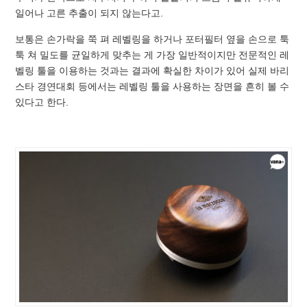
일어나 고른 추출이 되지 않는다고.
보통은 손가락을 쭉 펴 레벨링을 하거나 포터필터 옆을 손으로 툭
툭 쳐 밀도를 균일하게 맞추는 게 가장 일반적이지만 전문적인 레
벨링 툴을 이용하는 것과는 결과에 확실한 차이가 있어 실제 바리
스타 경연대회 등에서는 레벨링 툴을 사용하는 장면을 흔히 볼 수
있다고 한다.