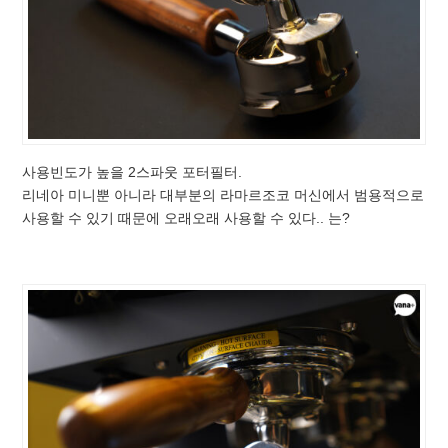
사용빈도가 높을 2스파웃 포터필터.
리네아 미니뿐 아니라 대부분의 라마르조코 머신에서 범용적으로
사용할 수 있기 때문에 오래오래 사용할 수 있다.. 는?