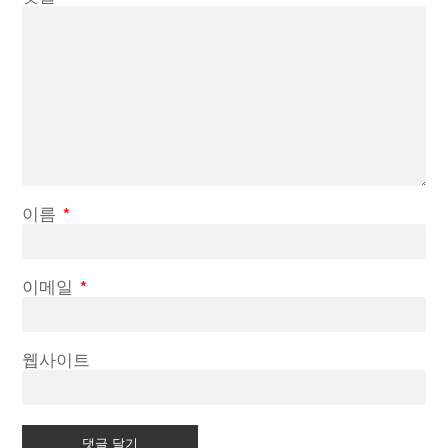
이름
*
이메일
*
웹사이트