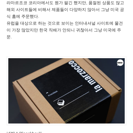
라마르조코 코리아에서도 뭔가 팔긴 했지만, 품절된 상품도 많고
해외 사이트들에 비해서 제품들이 다양하지 않아서 그냥 미국 공
식 홈에 주문했다.
유럽을 대상으로 하는 것으로 보이는 인터내셔널 사이트에 물건
이 가장 많았지만 한국 직배가 안되니 귀찮아서 그냥 미국에 주
문.