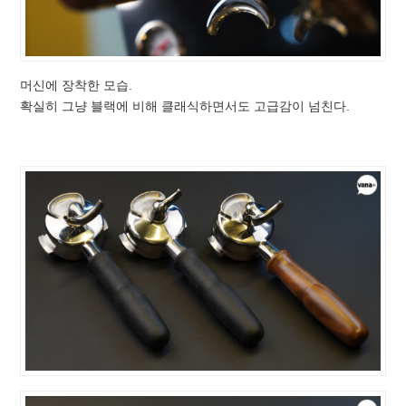
머신에 장착한 모습.
확실히 그냥 블랙에 비해 클래식하면서도 고급감이 넘친다.