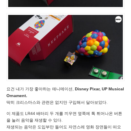
요건 내가 가장 좋아하는 애니메이션,
Disney Pixar, UP Musical
Ornament.
딱히 크리스마스와 관련은 없지만 구입해서 달아보았다.
이 제품도 LR44 배터리 두 개를 끼우면 옆쪽에 톡 튀어나온 버튼
을 눌러 음악을 재생할 수 있다.
재생되는 음악은 도입부만 들어도 자연스레 영화 장면들이 떠오