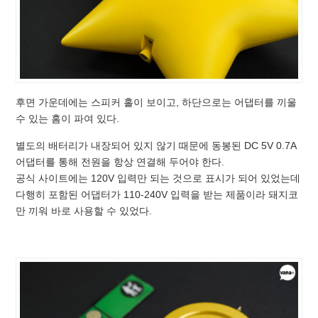
후면 가운데에는 스피커 홀이 보이고, 하단으로는 어댑터를 끼울
수 있는 홈이 파여 있다.
별도의 배터리가 내장되어 있지 않기 때문에 동봉된 DC 5V 0.7A
어댑터를 통해 전원을 항상 연결해 두어야 한다.
공식 사이트에는 120V 입력만 되는 것으로 표시가 되어 있었는데
다행히 포함된 어댑터가 110-240V 입력을 받는 제품이라 돼지코
만 끼워 바로 사용할 수 있었다.