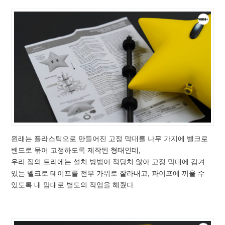
원래는 플라스틱으로 만들어진 고정 막대를 나무 가지에 벨크로
밴드로 묶어 고정하도록 제작된 형태인데,
우리 집의 트리에는 설치 방법이 적당치 않아 고정 막대에 감겨
있는 벨크로 테이프를 전부 가위로 잘라내고, 파이프에 끼울 수
있도록 내 맘대로 별도의 작업을 해줬다.