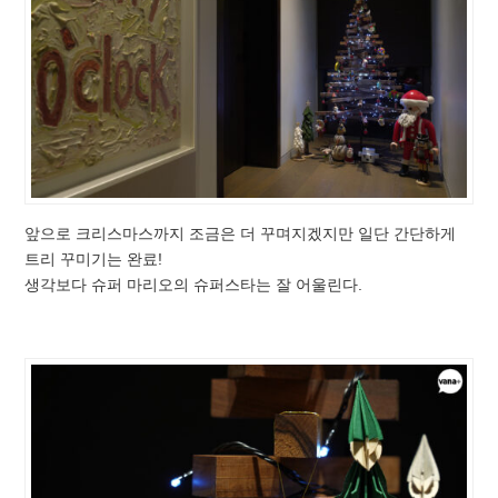
앞으로 크리스마스까지 조금은 더 꾸며지겠지만 일단 간단하게
트리 꾸미기는 완료!
생각보다 슈퍼 마리오의 슈퍼스타는 잘 어울린다.