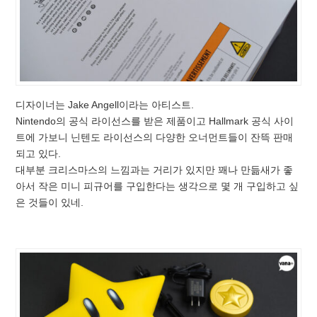
디자이너는 Jake Angell이라는 아티스트.
Nintendo의 공식 라이선스를 받은 제품이고 Hallmark 공식 사이
트에 가보니 닌텐도 라이선스의 다양한 오너먼트들이 잔뜩 판매
되고 있다.
대부분 크리스마스의 느낌과는 거리가 있지만 꽤나 만듦새가 좋
아서 작은 미니 피규어를 구입한다는 생각으로 몇 개 구입하고 싶
은 것들이 있네.