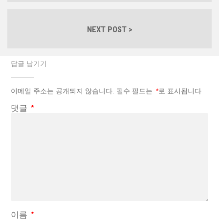
NEXT POST >
답글 남기기
이메일 주소는 공개되지 않습니다.
필수 필드는
*
로 표시됩니다
댓글
*
이름
*