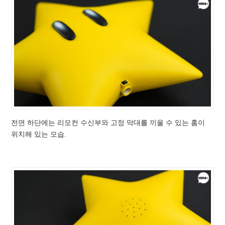
전면 하단에는 리모컨 수신부와 고정 막대를 끼울 수 있는 홈이
위치해 있는 모습.