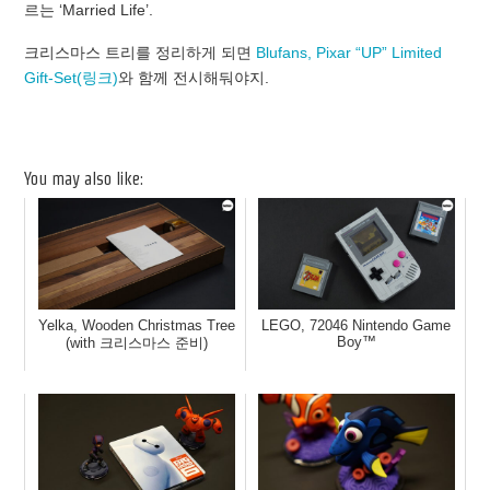
르는 ‘Married Life’.
크리스마스 트리를 정리하게 되면
Blufans, Pixar “UP” Limited
Gift-Set(링크)
와 함께 전시해둬야지.
You may also like:
Yelka, Wooden Christmas Tree
LEGO, 72046 Nintendo Game
Boy™
(with 크리스마스 준비)