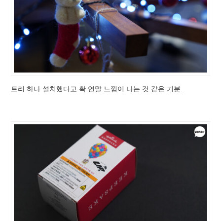
트리 하나 설치했다고 확 연말 느낌이 나는 것 같은 기분.