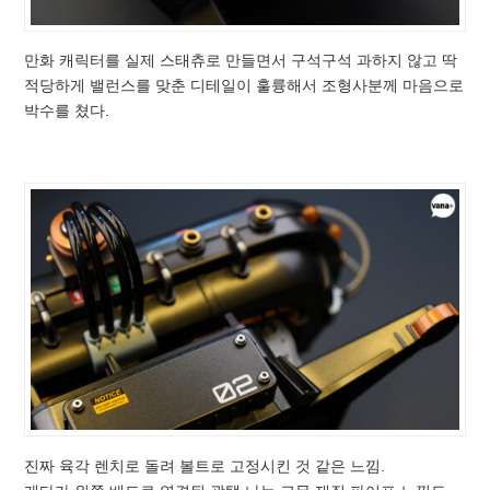
만화 캐릭터를 실제 스태츄로 만들면서 구석구석 과하지 않고 딱
적당하게 밸런스를 맞춘 디테일이 훌륭해서 조형사분께 마음으로
박수를 쳤다.
진짜 육각 렌치로 돌려 볼트로 고정시킨 것 같은 느낌.