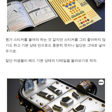
뭔가 스티커를 붙여야 하는 것 같지만 스티커를 그리 좋아하지 않
기도 하고 기본 상태 만으로도 충분히 멋지니 일단은 그대로 넣어
두기로.
일단 어셈블리 베드 기본 상태의 디테일을 둘러보기로 하자.