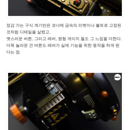
정감 가는 구식 계기반은 코너에 금속의 리벳이나 볼트로 고정된
것처럼 디테일을 살렸고,
옛스러운 버튼, 그리고 레버, 원형 게이지 들도 그 느낌을 더한다.
더욱 놀라운 건 버튼도 레버가 실제 기능을 위한 동작을 하게 된
다는 점.