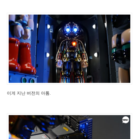
이게 지난 버전의 아톰.