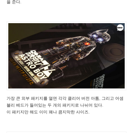
을 준다.
가장 큰 외부 패키지를 열면 각각 클리어 버전 아톰, 그리고 어셈
블리 베드가 들어있는 두 개의 패키지로 나뉘어 있다.
이 패키지만 해도 이미 꽤나 큼지막한 사이즈.