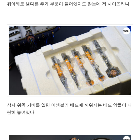
위아래로 별다른 추가 부품이 들어있지도 않는데 저 사이즈라니..
상자 위쪽 커버를 열면 어셈블리 베드에 끼워지는 베드 암들이 나
란히 놓여있다.