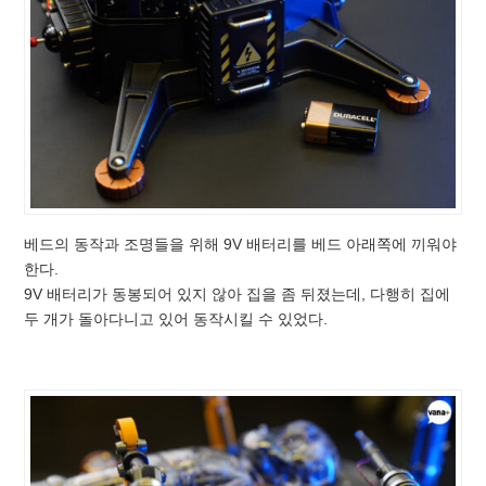
베드의 동작과 조명들을 위해 9V 배터리를 베드 아래쪽에 끼워야
한다.
9V 배터리가 동봉되어 있지 않아 집을 좀 뒤졌는데, 다행히 집에
두 개가 돌아다니고 있어 동작시킬 수 있었다.