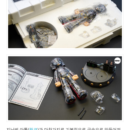
지난번 아톰(
링크
)과 마찬가지로 기본적으로 금속으로 만들어져