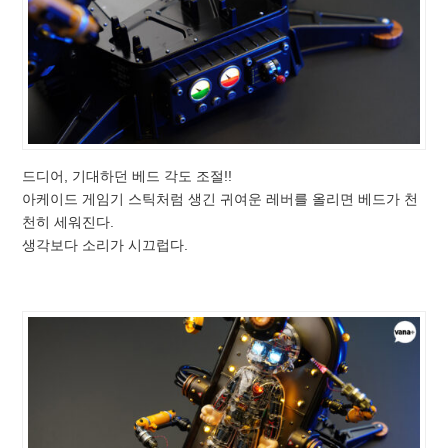
드디어, 기대하던 베드 각도 조절!!
아케이드 게임기 스틱처럼 생긴 귀여운 레버를 올리면 베드가 천
천히 세워진다.
생각보다 소리가 시끄럽다.