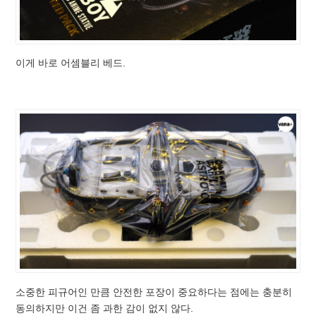
이게 바로 어셈블리 베드.
소중한 피규어인 만큼 안전한 포장이 중요하다는 점에는 충분히
동의하지만 이건 좀 과한 감이 없지 않다.