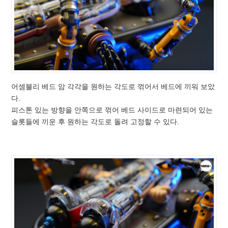
어셈블리 베드 암 각각을 원하는 각도로 꺾어서 베드에 끼워 보았
다.
피스톤 있는 방향을 안쪽으로 꺾어 베드 사이드로 마련되어 있는
슬롯들에 끼운 후 원하는 각도로 돌려 고정할 수 있다.