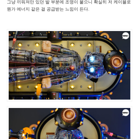
그냥 끼워져만 있던 발 부분에 조명이 붙으니 확실히 저 케이블로
뭔가 에너지 같은 걸 공급받는 느낌이 든다.