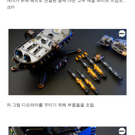
게다가 위쪽 베드로 연결된 광택 나는 고무 재질 파이프 느낌도..
크!!!
자 그럼 디오라마를 꾸미기 위해 부품들을 조립.