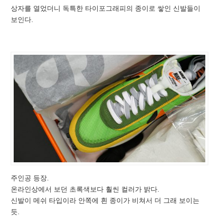
상자를 열었더니 독특한 타이포그래피의 종이로 쌓인 신발들이
보인다.
주인공 등장.
온라인상에서 보던 초록색보다 훨씬 컬러가 밝다.
신발이 메쉬 타입이라 안쪽에 흰 종이가 비쳐서 더 그래 보이는
듯.