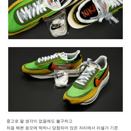
중고로 팔 생각이 없음에도 불구하고
처음 해본 응모에 떡하니 당첨되어 앉은 자리에서 리셀가 기준