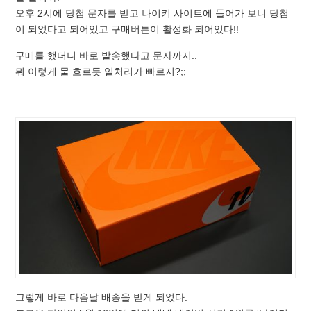
오후 2시에 당첨 문자를 받고 나이키 사이트에 들어가 보니 당첨
이 되었다고 되어있고 구매버튼이 활성화 되어있다!!
구매를 했더니 바로 발송했다고 문자까지..
뭐 이렇게 물 흐르듯 일처리가 빠르지?;;
그렇게 바로 다음날 배송을 받게 되었다.