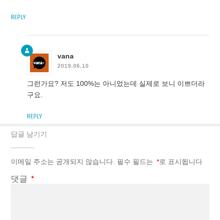
REPLY
vana
2019.06.10
그런가요? 저도 100%는 아니었는데 실제로 보니 이쁘더라
구요.
REPLY
답글 남기기
이메일 주소는 공개되지 않습니다.
필수 필드는
*
로 표시됩니다
댓글
*