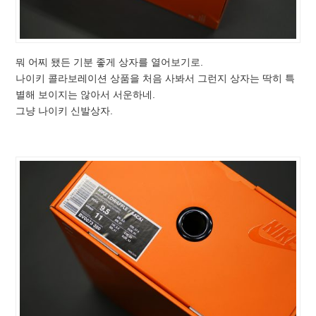
뭐 어찌 됐든 기분 좋게 상자를 열어보기로.
나이키 콜라보레이션 상품을 처음 사봐서 그런지 상자는 딱히 특
별해 보이지는 않아서 서운하네.
그냥 나이키 신발상자.