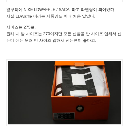
옆구리에 NIKE LDWAFFLE / SACAI 라고 라벨링이 되어있다.
사실 LDWaffle 이라는 제품명도 이때 처음 알았다.
사이즈는 275로.
원래 내 발 사이즈는 270이지만 모든 신발을 반 사이즈 업해서 신
는데 얘는 원래 반 사이즈 업해서 신는편이 좋다고.