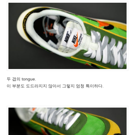
두 겹의 tongue.
이 부분도 도드라지지 않아서 그렇지 엄청 특이하다.