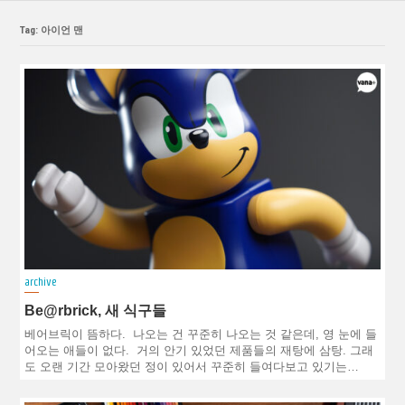
Tag: 아이언 맨
archive
Be@rbrick, 새 식구들
베어브릭이 뜸하다. 나오는 건 꾸준히 나오는 것 같은데, 영 눈에 들
어오는 애들이 없다. 거의 안기 있었던 제품들의 재탕에 삼탕. 그래
도 오랜 기간 모아왔던 정이 있어서 꾸준히 들여다보고 있기는…