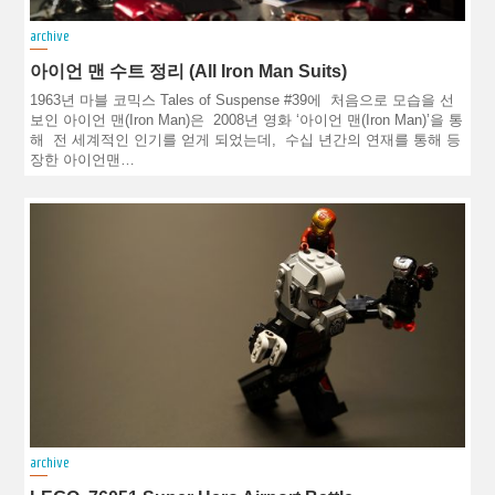
archive
아이언 맨 수트 정리 (All Iron Man Suits)
1963년 마블 코믹스 Tales of Suspense #39에 처음으로 모습을 선
보인 아이언 맨(Iron Man)은 2008년 영화 ‘아이언 맨(Iron Man)’을 통
해 전 세계적인 인기를 얻게 되었는데, 수십 년간의 연재를 통해 등
장한 아이언맨…
archive