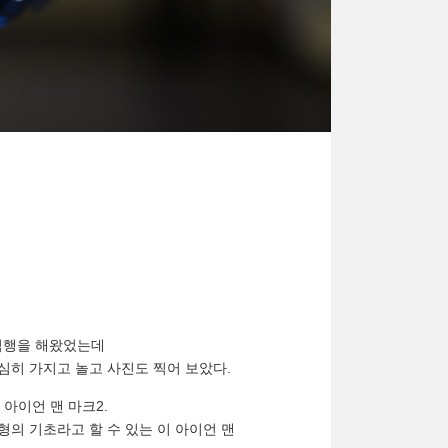
 직행을 해왔었는데
심히 가지고 놀고 사진도 찍어 보았다.
한 아이언 맨 마크2.
의 기초라고 할 수 있는 이 아이언 맨