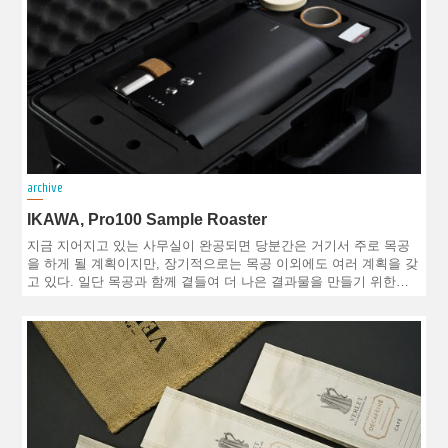
archive
IKAWA, Pro100 Sample Roaster
지금 지어지고 있는 사무실이 완공되면 당분간은 거기서 주로 목공
을 하게 될 계획이지만, 장기적으로는 목공 이외에도 여러 계획을 갖
고 있다. 일단 목공과 함께 곁들여 더 나은 결과물을 만들기 위한…