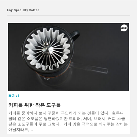
Tag: Specialty Coffee
archive
커피를 위한 작은 도구들
커피를 좋아하다 보니 꾸준히 구입하게 되는 것들이 있다. 원두나
필터 같은 소모품은 당연하겠지만 드리퍼, 서버, 브러시, 커피 스쿱
같은 소도구들이 주로 그렇다. 커피 맛을 극적으로 바꿔주는 장비는
아닐지라도,…