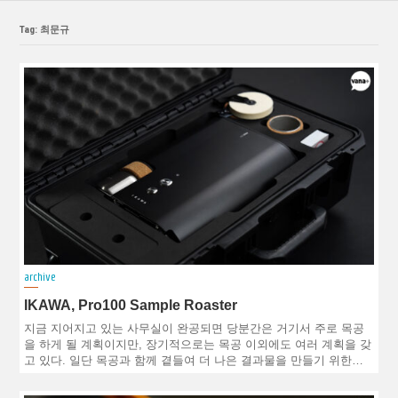
Tag: 최문규
archive
IKAWA, Pro100 Sample Roaster
지금 지어지고 있는 사무실이 완공되면 당분간은 거기서 주로 목공
을 하게 될 계획이지만, 장기적으로는 목공 이외에도 여러 계획을 갖
고 있다. 일단 목공과 함께 곁들여 더 나은 결과물을 만들기 위한…