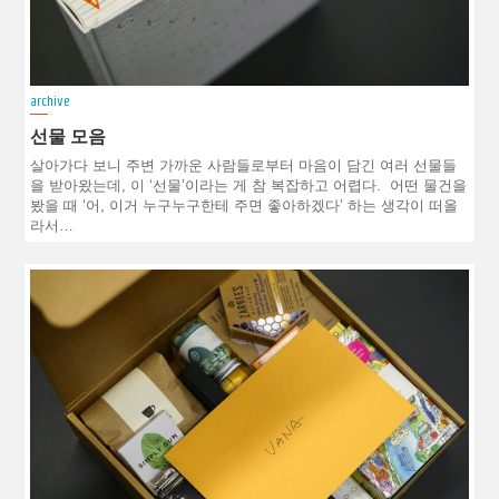
archive
선물 모음
살아가다 보니 주변 가까운 사람들로부터 마음이 담긴 여러 선물들
을 받아왔는데, 이 ‘선물’이라는 게 참 복잡하고 어렵다. 어떤 물건을
봤을 때 ‘어, 이거 누구누구한테 주면 좋아하겠다’ 하는 생각이 떠올
라서…