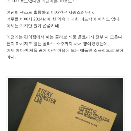
에 100 정도였다면 최근에는 10정도?
여전히 센스도 훌륭하고 디자인은 사랑스러우나,
너무들 바빠서 2014년에 한 약속에 대한 피드백이 아직도 없다.
이해는 가지만 뭔가 씁쓸하네.
예전에는 편의점에서 파는 콜라보 제품 음료까지 전부 사 모은다
든지 마시지도 않는 콜라보 소주까지 사서 쟁여뒀었는데,
이제 에디션 제품 중에 아주 마음에 드는 애들만 소극적으로 모아
야지.