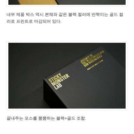
내부 제품 박스 역시 본체와 같은 블랙 컬러에 반짝이는 골드 컬
러로 프린트로 마감되어 있다.
끝내주는 포스를 뿜뿜하는 블랙+골드 조합.