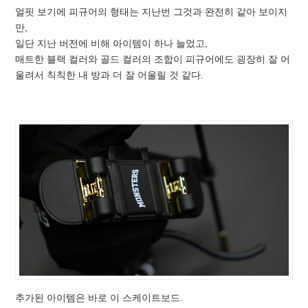
얼핏 보기에 피규어의 형태는 지난번 그것과 완전히 같아 보이지
만,
일단 지난 버전에 비해 아이템이 하나 늘었고,
매트한 블랙 컬러와 골드 컬러의 조합이 피규어에도 굉장히 잘 어
울려서 칙칙한 내 방과 더 잘 어울릴 것 같다.
추가된 아이템은 바로 이 스케이트보드.