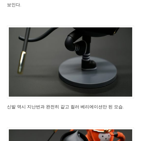
보인다.
신발 역시 지난번과 완전히 같고 컬러 베리에이션만 된 모습.