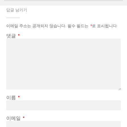
답글 남기기
이메일 주소는 공개되지 않습니다.
필수 필드는
*
로 표시됩니다
댓글
*
이름
*
이메일
*