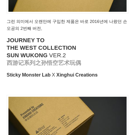
그런 의미에서 오랜만에 구입한 제품은 바로 2016년에 나왔던 손
오공의 2번째 버전,
JOURNEY TO
THE WEST COLLECTION
SUN WUKONG
VER.2
西游记系列之孙悟空艺术玩偶
Sticky Monster Lab
X
Xinghui Creations