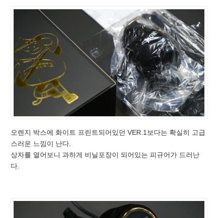
오렌지 박스에 화이트 프린트되어있던 VER.1보다는 확실히 고급
스러운 느낌이 난다.
상자를 열어보니 과하게 비닐포장이 되어있는 피규어가 드러난
다.