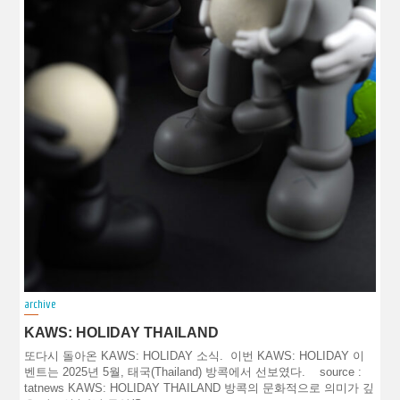
archive
KAWS: HOLIDAY THAILAND
또다시 돌아온 KAWS: HOLIDAY 소식. 이번 KAWS: HOLIDAY 이
벤트는 2025년 5월, 태국(Thailand) 방콕에서 선보였다. source :
tatnews KAWS: HOLIDAY THAILAND 방콕의 문화적으로 의미가 깊