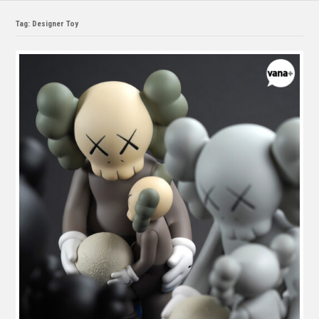
Tag: Designer Toy