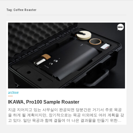
Tag: Coffee Roaster
archive
IKAWA, Pro100 Sample Roaster
지금 지어지고 있는 사무실이 완공되면 당분간은 거기서 주로 목공
을 하게 될 계획이지만, 장기적으로는 목공 이외에도 여러 계획을 갖
고 있다. 일단 목공과 함께 곁들여 더 나은 결과물을 만들기 위한…