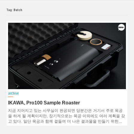
Tag: Batch
archive
IKAWA, Pro100 Sample Roaster
지금 지어지고 있는 사무실이 완공되면 당분간은 거기서 주로 목공
을 하게 될 계획이지만, 장기적으로는 목공 이외에도 여러 계획을 갖
고 있다. 일단 목공과 함께 곁들여 더 나은 결과물을 만들기 위한…