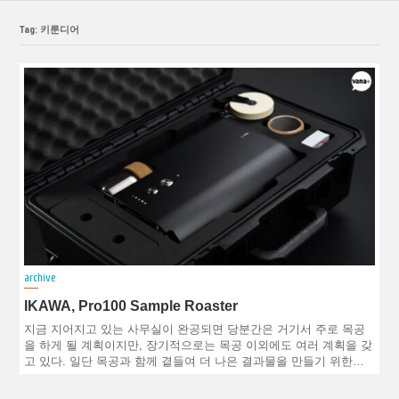
Tag: 키룬디어
archive
IKAWA, Pro100 Sample Roaster
지금 지어지고 있는 사무실이 완공되면 당분간은 거기서 주로 목공
을 하게 될 계획이지만, 장기적으로는 목공 이외에도 여러 계획을 갖
고 있다. 일단 목공과 함께 곁들여 더 나은 결과물을 만들기 위한…