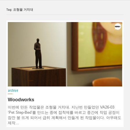
Tag: 조형물 거치대
archive
Woodworks
이번에 만든 작업물은 조형물 거치대. 지난번 만들었던 VA26-03
‘Pet Step-Bed’를 만드는 중에 접착제를 바르고 중간에 작업 공정이
잠깐 붕 뜨게 되어서 급히 계획해서 만들게 된 작업물이다. 아무래도
제작…