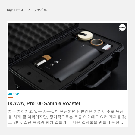
Tag: ローストプロファイル
archive
IKAWA, Pro100 Sample Roaster
지금 지어지고 있는 사무실이 완공되면 당분간은 거기서 주로 목공
을 하게 될 계획이지만, 장기적으로는 목공 이외에도 여러 계획을 갖
고 있다. 일단 목공과 함께 곁들여 더 나은 결과물을 만들기 위한…