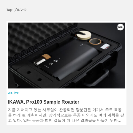
Tag: ブルンジ
archive
IKAWA, Pro100 Sample Roaster
지금 지어지고 있는 사무실이 완공되면 당분간은 거기서 주로 목공
을 하게 될 계획이지만, 장기적으로는 목공 이외에도 여러 계획을 갖
고 있다. 일단 목공과 함께 곁들여 더 나은 결과물을 만들기 위한…