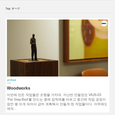
Tag: オーク
archive
Woodworks
이번에 만든 작업물은 조형물 거치대. 지난번 만들었던 VA26-03
‘Pet Step-Bed’를 만드는 중에 접착제를 바르고 중간에 작업 공정이
잠깐 붕 뜨게 되어서 급히 계획해서 만들게 된 작업물이다. 아무래도
제작…