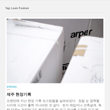
Tag: Louis Poulsen
ordinary
제주 현장기록
오랜만에 지난 현장 기록 포스팅들을 살펴보았다. 정말 눈 깜짝할
사이에 시간이 훌쩍 지나버린 것 같다. 토지 매입이나 건축설계, 측
량 단계는 차치하고도 본격적으로 땅 파고 공사를 시작한 지가 벌