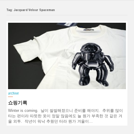
Tag: Jacquard Velour Spaceman
archive
쇼핑기록
Winter is coming. 날이 쌀쌀해졌으니 준비를 해야지. 추위를 많이
타는 편이라 따뜻한 옷이 정말 많음에도 늘 뭔가 부족한 것 같은 겨
울 외투. 작년이 워낙 추웠던 터라 뭔가 겨울이…